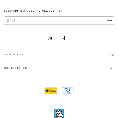
SUSCRIBITE A NUESTRO NEWSLETTER
CATEGORÍAS
CONTACTÁNOS