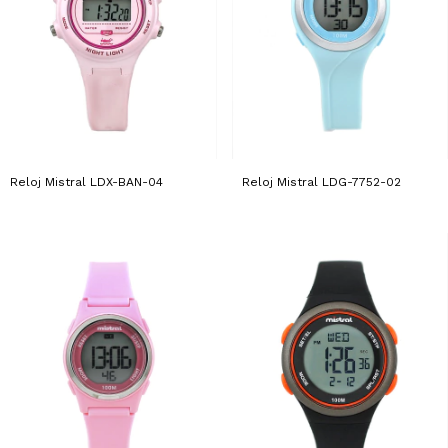
Reloj Mistral LDX-BAN-04
Reloj Mistral LDG-7752-02