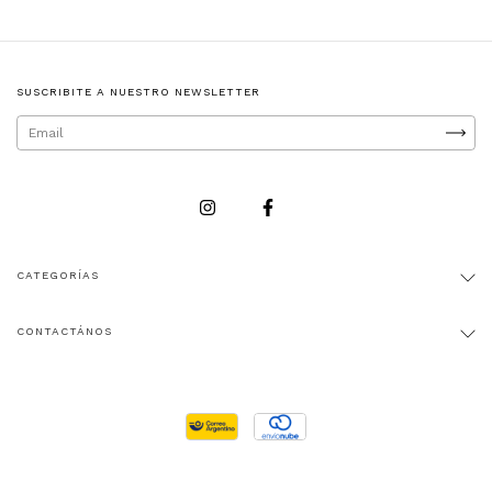
SUSCRIBITE A NUESTRO NEWSLETTER
CATEGORÍAS
CONTACTÁNOS