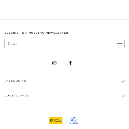
SUSCRIBITE A NUESTRO NEWSLETTER
CATEGORÍAS
CONTACTÁNOS