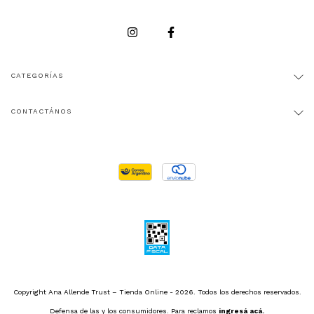
CATEGORÍAS
CONTACTÁNOS
Copyright Ana Allende Trust – Tienda Online - 2026. Todos los derechos reservados.
Defensa de las y los consumidores. Para reclamos
ingresá acá.