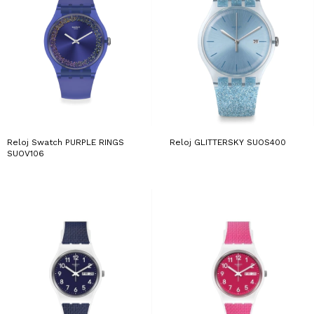
Reloj Swatch PURPLE RINGS
Reloj GLITTERSKY SUOS400
SUOV106