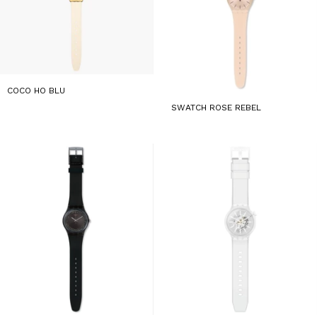
COCO HO BLU
SWATCH ROSE REBEL