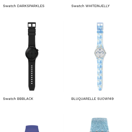
Swatch DARKSPARKLES
Swatch WHITEINJELLY
BLUQUARELLE SUOW149
Swatch BBBLACK