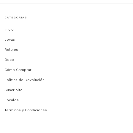
CATEGORÍAS
Inicio
Joyas
Relojes
Deco
Cómo Comprar
Política de Devolución
Suscribite
Locales
Términos y Condiciones