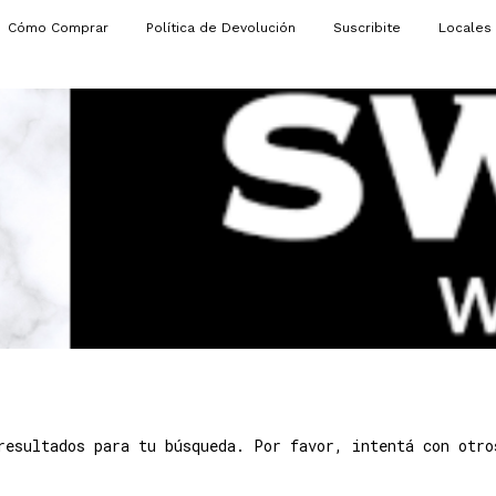
Cómo Comprar
Política de Devolución
Suscribite
Locales
resultados para tu búsqueda. Por favor, intentá con otro