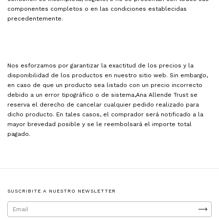
componentes completos o en las condiciones establecidas
precedentemente.
Nos esforzamos por garantizar la exactitud de los precios y la
disponibilidad de los productos en nuestro sitio web. Sin embargo,
en caso de que un producto sea listado con un precio incorrecto
debido a un error tipográfico o de sistema,Ana Allende Trust se
reserva el derecho de cancelar cualquier pedido realizado para
dicho producto. En tales casos, el comprador será notificado a la
mayor brevedad posible y se le reembolsará el importe total
pagado.
SUSCRIBITE A NUESTRO NEWSLETTER