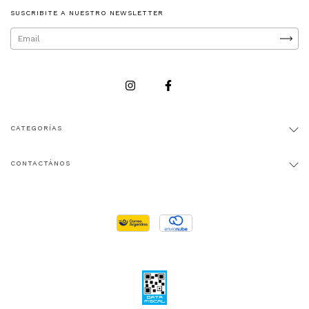
SUSCRIBITE A NUESTRO NEWSLETTER
CATEGORÍAS
CONTACTÁNOS