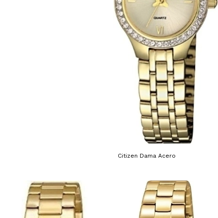
Citizen Dama Acero