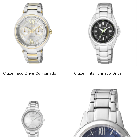
Citizen Eco Drive Combinado
Citizen Titanium Eco Drive