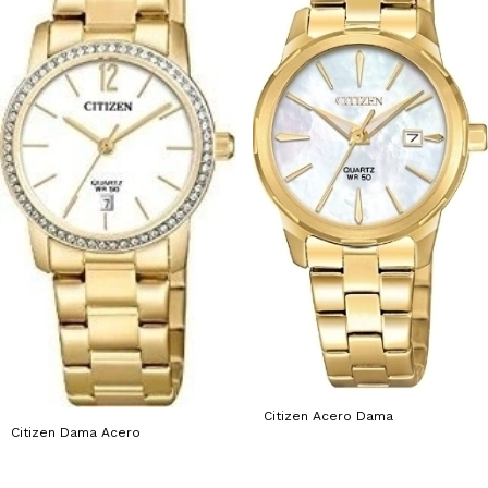
Citizen Acero Dama
Citizen Dama Acero