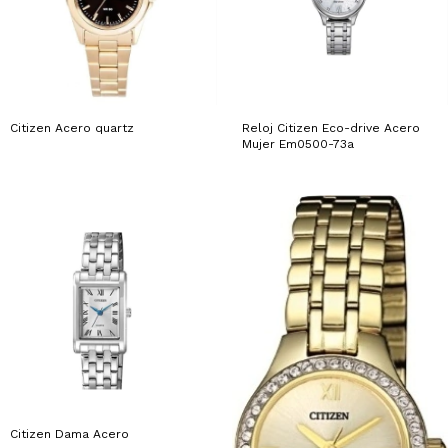
Citizen Acero quartz
Reloj Citizen Eco-drive Acero
Mujer Em0500-73a
Citizen Dama Acero