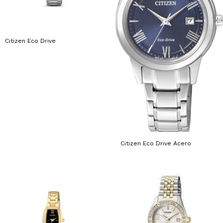
Citizen Eco Drive
Citizen Eco Drive Acero