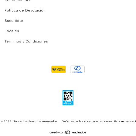
Cómo Comprar
Política de Devolución
Suscribite
Locales
Términos y Condiciones
 - 2026. Todos los derechos reservados.
Defensa de las y los consumidores. Para reclamos