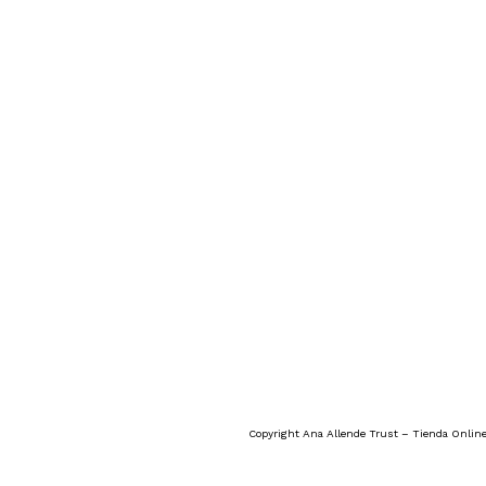
Copyright Ana Allende Trust – Tienda Online