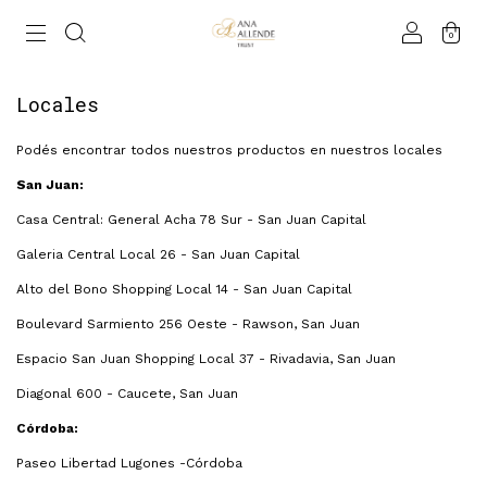
0
Locales
Podés encontrar todos nuestros productos en nuestros locales
San Juan:
Casa Central: General Acha 78 Sur - San Juan Capital
Galeria Central Local 26 - San Juan Capital
Alto del Bono Shopping Local 14 - San Juan Capital
Boulevard Sarmiento 256 Oeste - Rawson, San Juan
Espacio San Juan Shopping Local 37 - Rivadavia, San Juan
Diagonal 600 - Caucete, San Juan
Córdoba:
Paseo Libertad Lugones -Córdoba